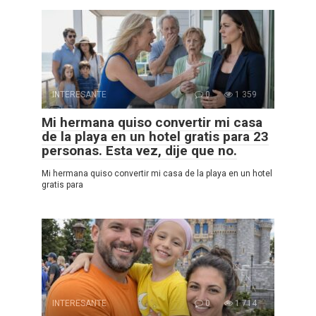
INTERESANTE
0
1 359
Mi hermana quiso convertir mi casa
de la playa en un hotel gratis para 23
personas. Esta vez, dije que no.
Mi hermana quiso convertir mi casa de la playa en un hotel
gratis para
INTERESANTE
0
1 714