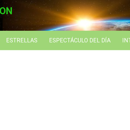
ION
ESTRELLAS
ESPECTÁCULO DEL DÍA
IN