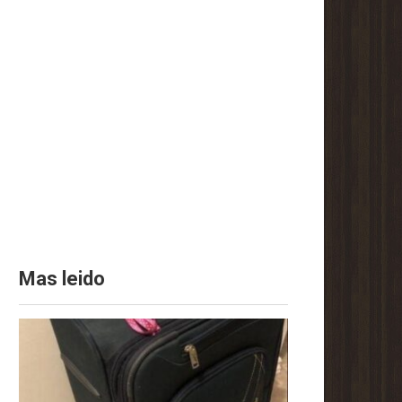
Mas leido