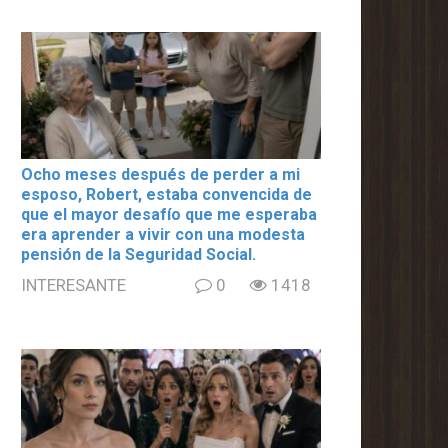
Ocho meses después de perder a mi
esposo, Robert, estaba convencida de
que el mayor desafío que me esperaba
era aprender a vivir con una modesta
pensión de la Seguridad Social.
INTERESANTE
0
1418