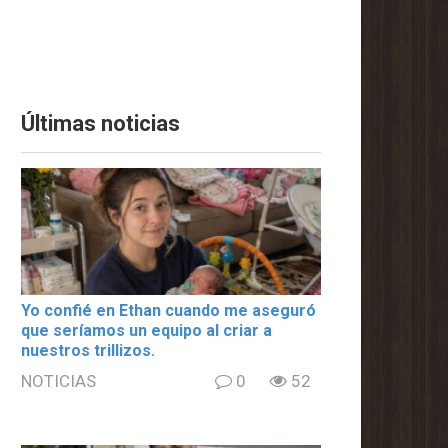
Últimas noticias
Yo confié en Ethan cuando me aseguró
que seríamos un equipo al criar a
nuestros trillizos.
NOTICIAS
0
52