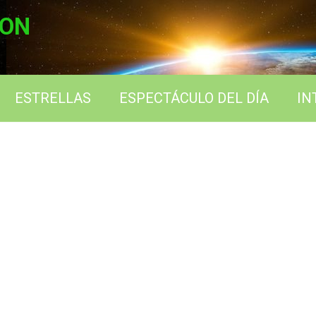
ION
ESTRELLAS
ESPECTÁCULO DEL DÍA
IN