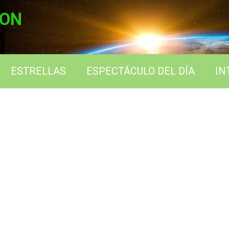
ION
ESTRELLAS
ESPECTÁCULO DEL DÍA
IN