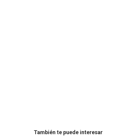
También te puede interesar