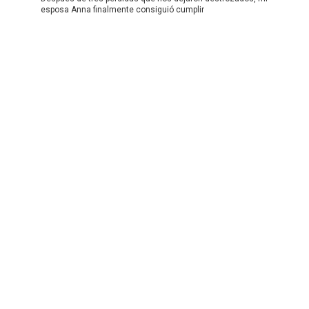
esposa Anna finalmente consiguió cumplir