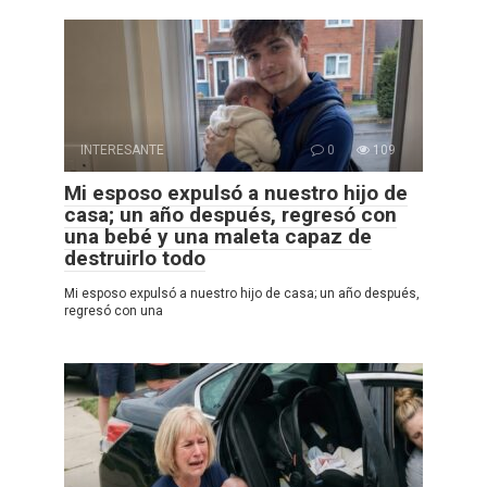
INTERESANTE
0
109
Mi esposo expulsó a nuestro hijo de
casa; un año después, regresó con
una bebé y una maleta capaz de
destruirlo todo
Mi esposo expulsó a nuestro hijo de casa; un año después,
regresó con una