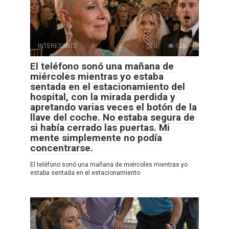
INTERESANTE
0
120
El teléfono sonó una mañana de
miércoles mientras yo estaba
sentada en el estacionamiento del
hospital, con la mirada perdida y
apretando varias veces el botón de la
llave del coche. No estaba segura de
si había cerrado las puertas. Mi
mente simplemente no podía
concentrarse.
El teléfono sonó una mañana de miércoles mientras yo
estaba sentada en el estacionamiento