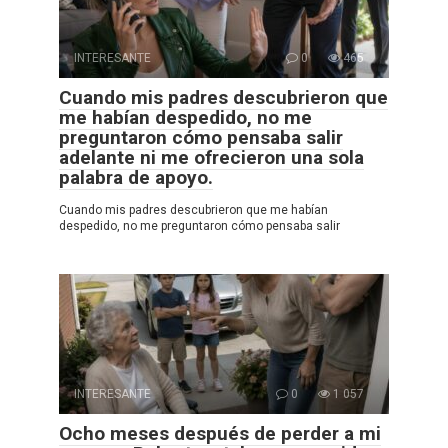
INTERESANTE
0
465
Cuando mis padres descubrieron que
me habían despedido, no me
preguntaron cómo pensaba salir
adelante ni me ofrecieron una sola
palabra de apoyo.
Cuando mis padres descubrieron que me habían
despedido, no me preguntaron cómo pensaba salir
INTERESANTE
0
1 057
Ocho meses después de perder a mi