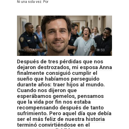
Ni una sola vez. Por
NOTICIAS
0
50
Después de tres pérdidas que nos
dejaron destrozados, mi esposa Anna
finalmente consiguió cumplir el
sueño que habíamos perseguido
durante años: traer hijos al mundo.
Cuando nos dijeron que
esperábamos gemelos, pensamos
que la vida por fin nos estaba
recompensando después de tanto
sufrimiento. Pero aquel día que debía
ser el más feliz de nuestra historia
terminó convirtiéndose en el