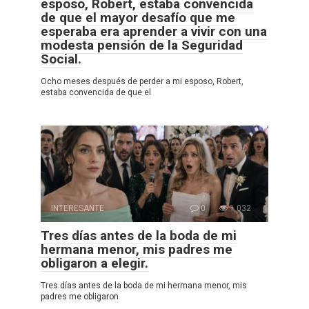
esposo, Robert, estaba convencida
de que el mayor desafío que me
esperaba era aprender a vivir con una
modesta pensión de la Seguridad
Social.
Ocho meses después de perder a mi esposo, Robert,
estaba convencida de que el
INTERESANTE
0
1 032
Tres días antes de la boda de mi
hermana menor, mis padres me
obligaron a elegir.
Tres días antes de la boda de mi hermana menor, mis
padres me obligaron