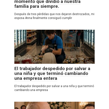
momento que dividió a nuestra
familia para siempre.
Después de tres pérdidas que nos dejaron destrozados, mi
esposa Anna finalmente consiguió cumplir
NOTICIAS
0
30
El trabajador despedido por salvar a
una niña y que terminó cambiando
una empresa entera
El trabajador despedido por salvar a una niña y que terminó
cambiando una empresa