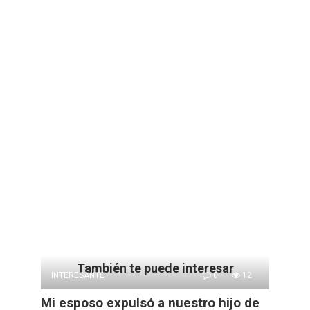
También te puede interesar
INTERESANTE
0
12
Mi esposo expulsó a nuestro hijo de