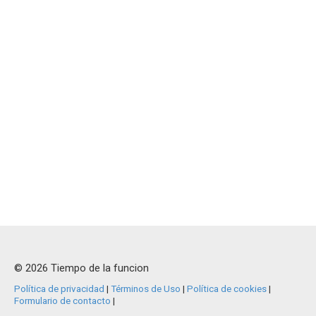
© 2026 Tiempo de la funcion
Política de privacidad
|
Términos de Uso
|
Política de cookies
|
Formulario de contacto
|