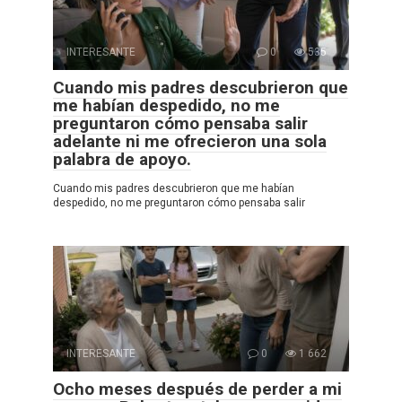
INTERESANTE
0
535
Cuando mis padres descubrieron que
me habían despedido, no me
preguntaron cómo pensaba salir
adelante ni me ofrecieron una sola
palabra de apoyo.
Cuando mis padres descubrieron que me habían
despedido, no me preguntaron cómo pensaba salir
INTERESANTE
0
1 662
Ocho meses después de perder a mi