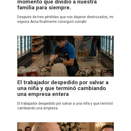
momento que dividió a nuestra
familia para siempre.
Después de tres pérdidas que nos dejaron destrozados, mi
esposa Anna finalmente consiguió cumplir
NOTICIAS
0
42
El trabajador despedido por salvar a
una niña y que terminó cambiando
una empresa entera
El trabajador despedido por salvar a una niña y que terminó
cambiando una empresa