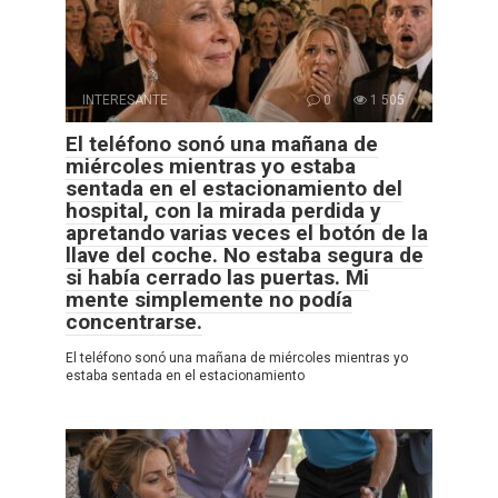
INTERESANTE
0
1 505
El teléfono sonó una mañana de
miércoles mientras yo estaba
sentada en el estacionamiento del
hospital, con la mirada perdida y
apretando varias veces el botón de la
llave del coche. No estaba segura de
si había cerrado las puertas. Mi
mente simplemente no podía
concentrarse.
El teléfono sonó una mañana de miércoles mientras yo
estaba sentada en el estacionamiento