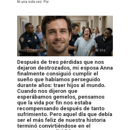
Ni una sola vez. Por
NOTICIAS
0
316
Después de tres pérdidas que nos
dejaron destrozados, mi esposa Anna
finalmente consiguió cumplir el
sueño que habíamos perseguido
durante años: traer hijos al mundo.
Cuando nos dijeron que
esperábamos gemelos, pensamos
que la vida por fin nos estaba
recompensando después de tanto
sufrimiento. Pero aquel día que debía
ser el más feliz de nuestra historia
terminó convirtiéndose en el