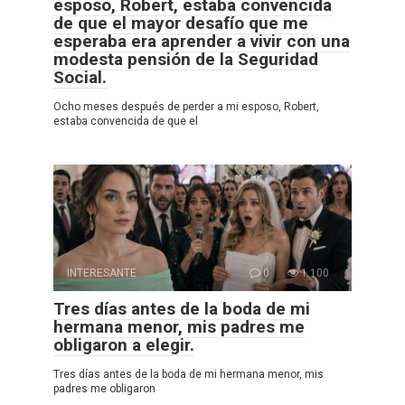
esposo, Robert, estaba convencida
de que el mayor desafío que me
esperaba era aprender a vivir con una
modesta pensión de la Seguridad
Social.
Ocho meses después de perder a mi esposo, Robert,
estaba convencida de que el
INTERESANTE
0
1 100
Tres días antes de la boda de mi
hermana menor, mis padres me
obligaron a elegir.
Tres días antes de la boda de mi hermana menor, mis
padres me obligaron