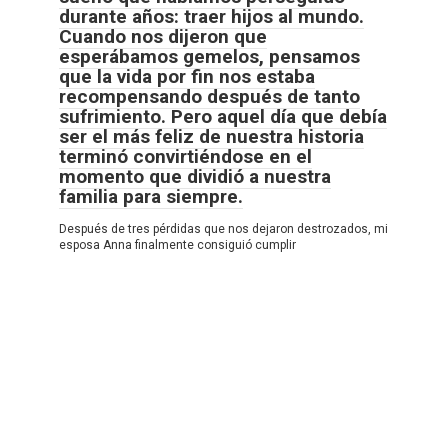
durante años: traer hijos al mundo.
Cuando nos dijeron que
esperábamos gemelos, pensamos
que la vida por fin nos estaba
recompensando después de tanto
sufrimiento. Pero aquel día que debía
ser el más feliz de nuestra historia
terminó convirtiéndose en el
momento que dividió a nuestra
familia para siempre.
Después de tres pérdidas que nos dejaron destrozados, mi
esposa Anna finalmente consiguió cumplir