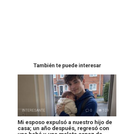
También te puede interesar
INTERESANTE
0
109
Mi esposo expulsó a nuestro hijo de
casa; un año después, regresó con