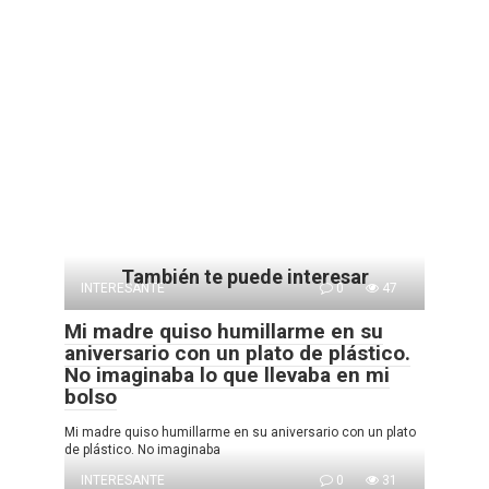
También te puede interesar
INTERESANTE
0
47
Mi madre quiso humillarme en su
aniversario con un plato de plástico.
No imaginaba lo que llevaba en mi
bolso
Mi madre quiso humillarme en su aniversario con un plato
de plástico. No imaginaba
INTERESANTE
0
31