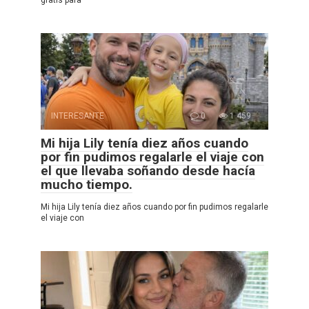
INTERESANTE
0
1 459
Mi hija Lily tenía diez años cuando
por fin pudimos regalarle el viaje con
el que llevaba soñando desde hacía
mucho tiempo.
Mi hija Lily tenía diez años cuando por fin pudimos regalarle
el viaje con