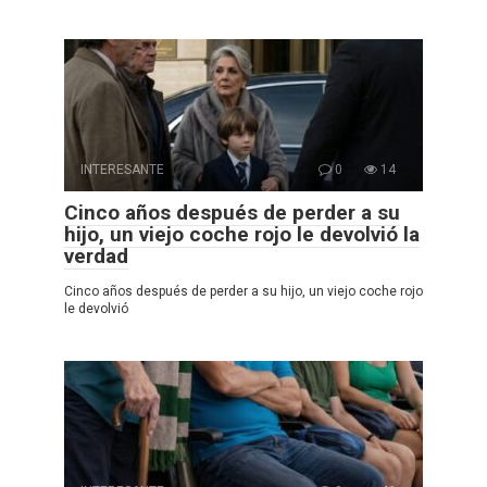
INTERESANTE
0
14
Cinco años después de perder a su
hijo, un viejo coche rojo le devolvió la
verdad
Cinco años después de perder a su hijo, un viejo coche rojo
le devolvió