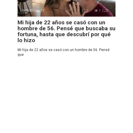
INTERESANTE
0
1 228
Mi hija de 22 años se casó con un
hombre de 56. Pensé que buscaba su
fortuna, hasta que descubrí por qué
lo hizo
Mi hija de 22 años se casó con un hombre de 56. Pensé
que