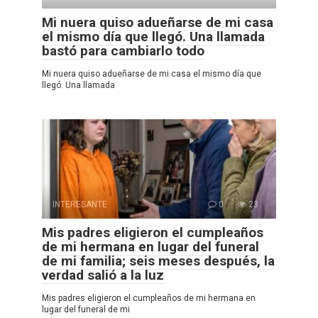
Mi nuera quiso adueñarse de mi casa
el mismo día que llegó. Una llamada
bastó para cambiarlo todo
Mi nuera quiso adueñarse de mi casa el mismo día que
llegó. Una llamada
INTERESANTE
0
23
Mis padres eligieron el cumpleaños
de mi hermana en lugar del funeral
de mi familia; seis meses después, la
verdad salió a la luz
Mis padres eligieron el cumpleaños de mi hermana en
lugar del funeral de mi