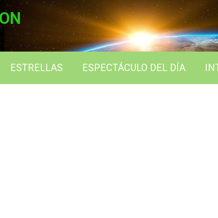
ION
ESTRELLAS
ESPECTÁCULO DEL DÍA
IN