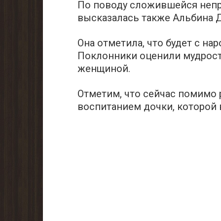
По поводу сложившейся непр
высказалась также Альбина 
Она отметила, что будет с на
Поклонники оценили мудрость
женщиной.
Отметим, что сейчас помимо 
воспитанием дочки, которой 