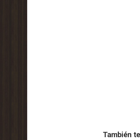
También te