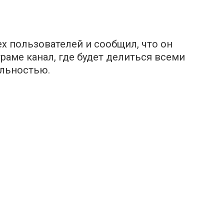
х пользователей и сообщил, что он
граме канал, где будет делиться всеми
ельностью.