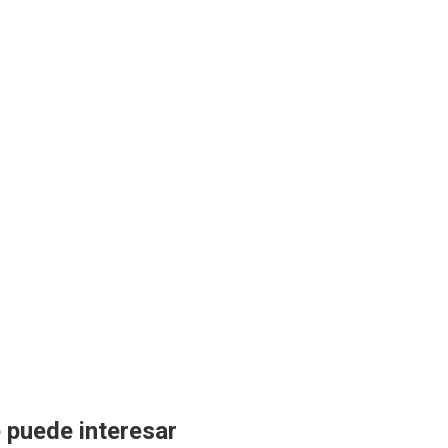
 puede interesar