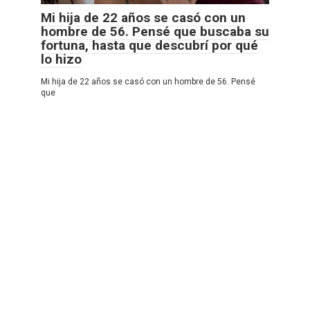
Mi hija de 22 años se casó con un
hombre de 56. Pensé que buscaba su
fortuna, hasta que descubrí por qué
lo hizo
Mi hija de 22 años se casó con un hombre de 56. Pensé
que