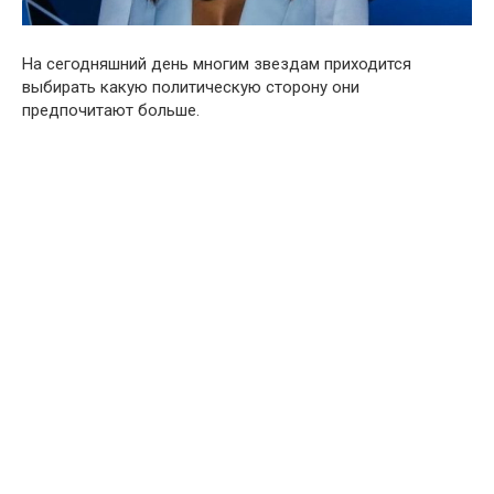
На сегодняшний день многим звездам приходится
выбирать какую политическую сторону они
предпочитают больше.