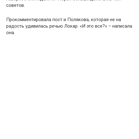
советов.
Прокомментировала пост и Полякова, которая не на
радость удивилась речью Локар. «И это все?» – написала
она.