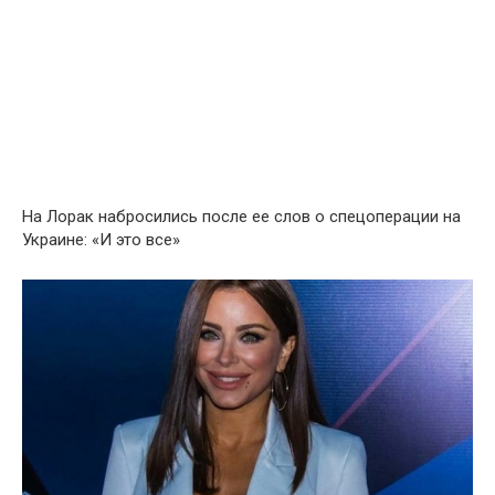
На Лорак набросились после ее слов о спецоперации на
Украине: «И это все»