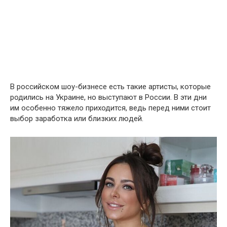
В российском шоу-бизнесе есть такие артисты, которые
родились на Украине, но выступают в России. В эти дни
им особенно тяжело приходится, ведь перед ними стоит
выбор заработка или близких людей.