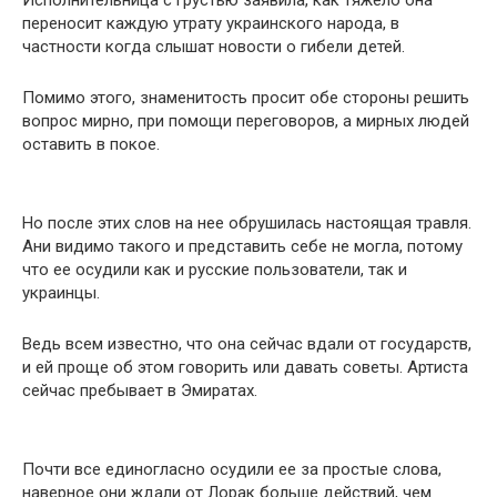
переносит каждую утрату украинского народа, в
частности когда слышат новости о гибели детей.
Помимо этого, знаменитость просит обе стороны решить
вопрос мирно, при помощи переговоров, а мирных людей
оставить в покое.
Но после этих слов на нее обрушилась настоящая травля.
Ани видимо такого и представить себе не могла, потому
что ее осудили как и русские пользователи, так и
украинцы.
Ведь всем известно, что она сейчас вдали от государств,
и ей проще об этом говорить или давать советы. Артиста
сейчас пребывает в Эмиратах.
Почти все единогласно осудили ее за простые слова,
наверное они ждали от Лорак больше действий, чем