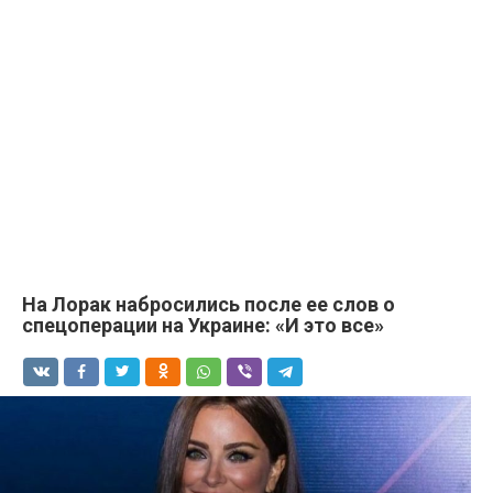
На Лорак набросились после ее слов о
спецоперации на Украине: «И это все»