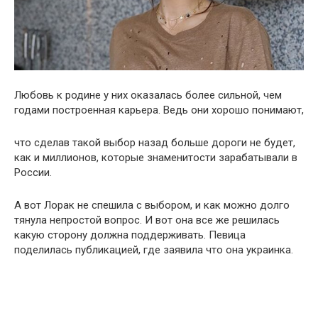
Любовь к родине у них оказалась более сильной, чем
годами построенная карьера. Ведь они хорошо понимают,
что сделав такой выбор назад больше дороги не будет,
как и миллионов, которые знаменитости зарабатывали в
России.
А вот Лорак не спешила с выбором, и как можно долго
тянула непростой вопрос. И вот она все же решилась
какую сторону должна поддерживать. Певица
поделилась публикацией, где заявила что она украинка.