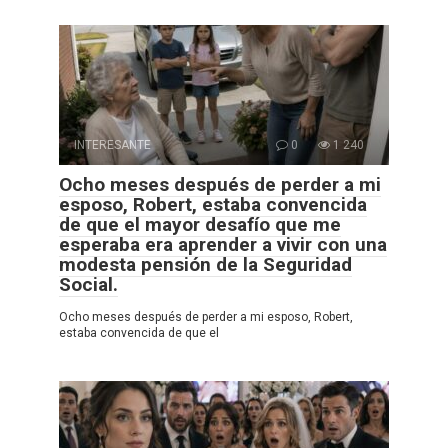
INTERESANTE
0
1 240
Ocho meses después de perder a mi
esposo, Robert, estaba convencida
de que el mayor desafío que me
esperaba era aprender a vivir con una
modesta pensión de la Seguridad
Social.
Ocho meses después de perder a mi esposo, Robert,
estaba convencida de que el