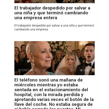
El trabajador despedido por salvar a
una niña y que terminó cambiando
una empresa entera
El trabajador despedido por salvar a una niña y que terminó
cambiando una empresa
INTERESANTE
0
658
El teléfono sonó una mañana de
miércoles mientras yo estaba
sentada en el estacionamiento del
hospital, con la mirada perdida y
apretando varias veces el botón de la
llave del coche. No estaba segura de