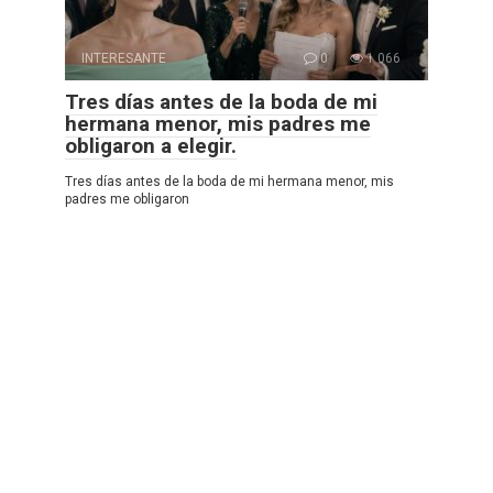
INTERESANTE
0
1 066
Tres días antes de la boda de mi
hermana menor, mis padres me
obligaron a elegir.
Tres días antes de la boda de mi hermana menor, mis
padres me obligaron