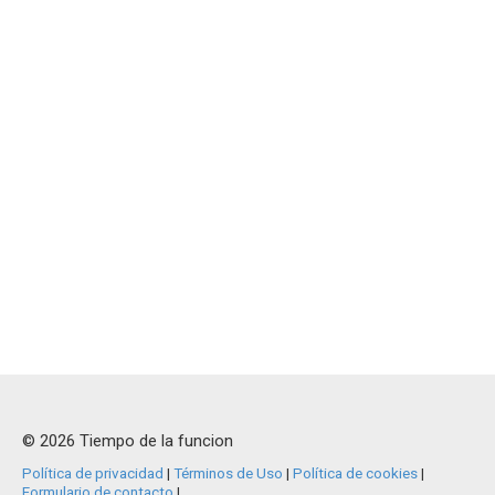
© 2026 Tiempo de la funcion
Política de privacidad
|
Términos de Uso
|
Política de cookies
|
Formulario de contacto
|