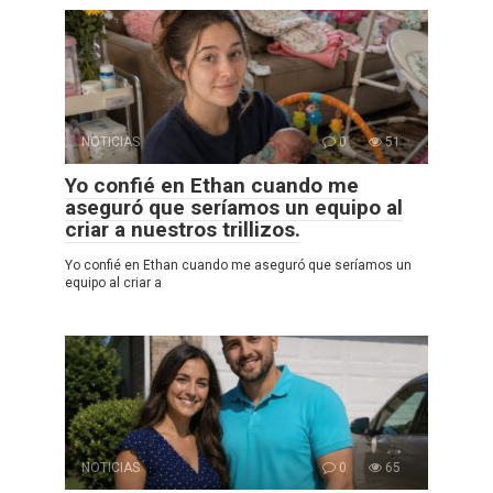
NOTICIAS
0
51
Yo confié en Ethan cuando me
aseguró que seríamos un equipo al
criar a nuestros trillizos.
Yo confié en Ethan cuando me aseguró que seríamos un
equipo al criar a
NOTICIAS
0
65