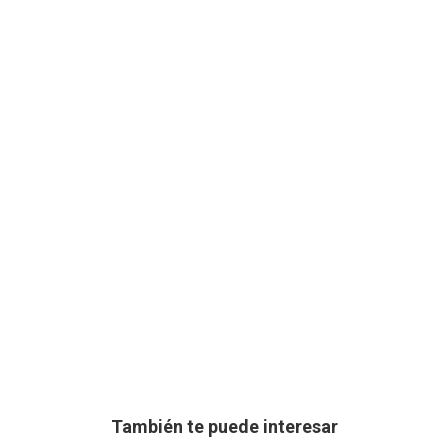
También te puede interesar