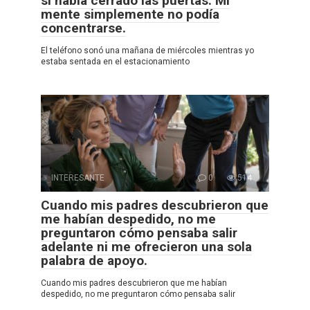
si había cerrado las puertas. Mi
mente simplemente no podía
concentrarse.
El teléfono sonó una mañana de miércoles mientras yo
estaba sentada en el estacionamiento
INTERESANTE
0
514
Cuando mis padres descubrieron que
me habían despedido, no me
preguntaron cómo pensaba salir
adelante ni me ofrecieron una sola
palabra de apoyo.
Cuando mis padres descubrieron que me habían
despedido, no me preguntaron cómo pensaba salir