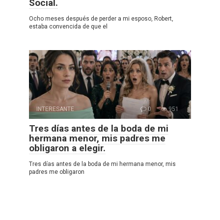
Social.
Ocho meses después de perder a mi esposo, Robert,
estaba convencida de que el
INTERESANTE
0
951
Tres días antes de la boda de mi
hermana menor, mis padres me
obligaron a elegir.
Tres días antes de la boda de mi hermana menor, mis
padres me obligaron