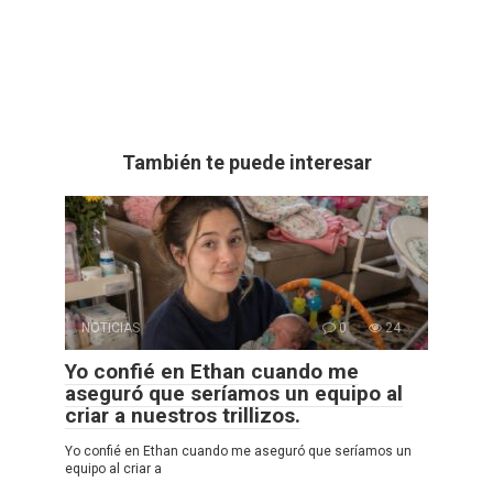
También te puede interesar
NOTICIAS
0
24
Yo confié en Ethan cuando me
aseguró que seríamos un equipo al
criar a nuestros trillizos.
Yo confié en Ethan cuando me aseguró que seríamos un
equipo al criar a