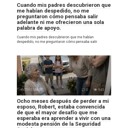
Cuando mis padres descubrieron que
me habían despedido, no me
preguntaron cómo pensaba salir
adelante ni me ofrecieron una sola
palabra de apoyo.
Cuando mis padres descubrieron que me habían
despedido, no me preguntaron cómo pensaba salir
INTERESANTE
0
943
Ocho meses después de perder a mi
esposo, Robert, estaba convencida
de que el mayor desafío que me
esperaba era aprender a vivir con una
modesta pensión de la Seguridad