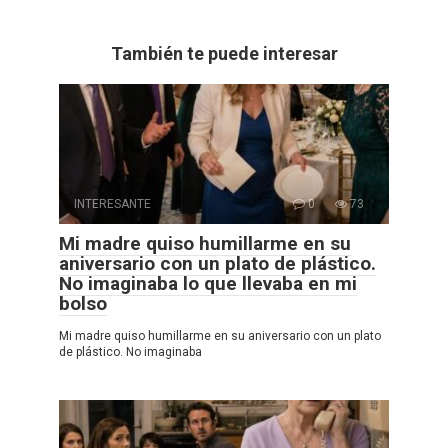
También te puede interesar
INTERESANTE
0
73
Mi madre quiso humillarme en su
aniversario con un plato de plástico.
No imaginaba lo que llevaba en mi
bolso
Mi madre quiso humillarme en su aniversario con un plato
de plástico. No imaginaba