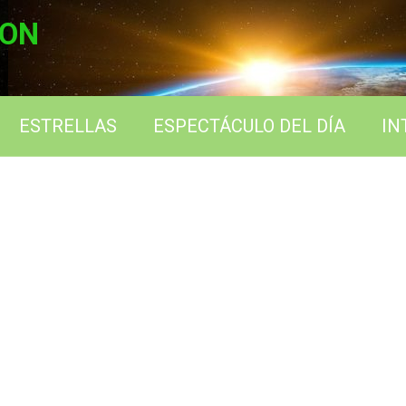
ION
ESTRELLAS
ESPECTÁCULO DEL DÍA
IN