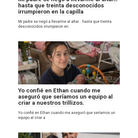
hasta que treinta desconocidos
irrumpieron en la capilla
Mi padre se negó a llevarme al altar… hasta que treinta
desconocidos irrumpieron en
NOTICIAS
0
1 002
Yo confié en Ethan cuando me
aseguró que seríamos un equipo al
criar a nuestros trillizos.
Yo confié en Ethan cuando me aseguró que seríamos un
equipo al criar a