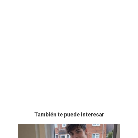
También te puede interesar