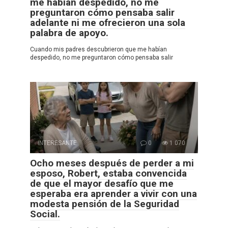
me habían despedido, no me
preguntaron cómo pensaba salir
adelante ni me ofrecieron una sola
palabra de apoyo.
Cuando mis padres descubrieron que me habían
despedido, no me preguntaron cómo pensaba salir
INTERESANTE
0
1 070
Ocho meses después de perder a mi
esposo, Robert, estaba convencida
de que el mayor desafío que me
esperaba era aprender a vivir con una
modesta pensión de la Seguridad
Social.