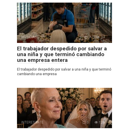
NOTICIAS
0
34
El trabajador despedido por salvar a
una niña y que terminó cambiando
una empresa entera
El trabajador despedido por salvar a una niña y que terminó
cambiando una empresa
INTERESANTE
0
126