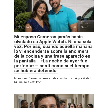
NOTICIAS
0
57
Mi esposo Cameron jamás había
olvidado su Apple Watch. Ni una sola
vez. Por eso, cuando aquella mañana
lo vi encenderse sobre la encimera
de la cocina y una frase apareció en
la pantalla —«La noche de ayer fue
perfecta»— sentí como si el tiempo
se hubiera detenido.
Mi esposo Cameron jamás había olvidado su Apple Watch.
Ni una sola vez. Por