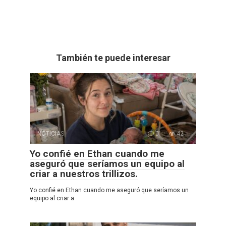
También te puede interesar
NOTICIAS
0
42
Yo confié en Ethan cuando me
aseguró que seríamos un equipo al
criar a nuestros trillizos.
Yo confié en Ethan cuando me aseguró que seríamos un
equipo al criar a