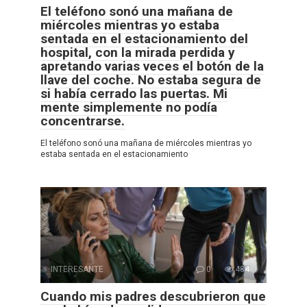
El teléfono sonó una mañana de
miércoles mientras yo estaba
sentada en el estacionamiento del
hospital, con la mirada perdida y
apretando varias veces el botón de la
llave del coche. No estaba segura de
si había cerrado las puertas. Mi
mente simplemente no podía
concentrarse.
El teléfono sonó una mañana de miércoles mientras yo
estaba sentada en el estacionamiento
INTERESANTE
0
484
Cuando mis padres descubrieron que