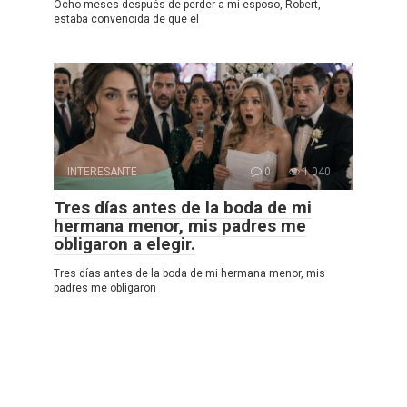
Ocho meses después de perder a mi esposo, Robert,
estaba convencida de que el
INTERESANTE
0
1 040
Tres días antes de la boda de mi
hermana menor, mis padres me
obligaron a elegir.
Tres días antes de la boda de mi hermana menor, mis
padres me obligaron