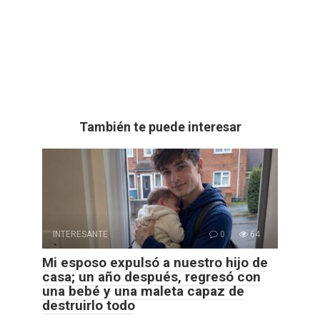
También te puede interesar
INTERESANTE
0
64
Mi esposo expulsó a nuestro hijo de
casa; un año después, regresó con
una bebé y una maleta capaz de
destruirlo todo