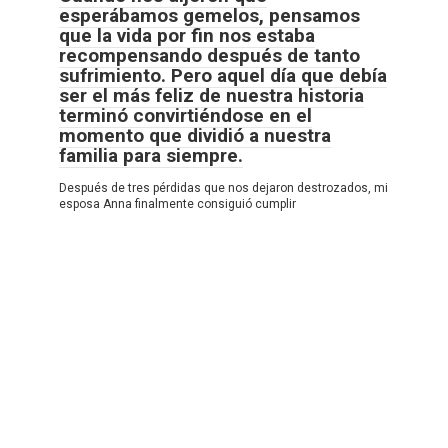
esperábamos gemelos, pensamos
que la vida por fin nos estaba
recompensando después de tanto
sufrimiento. Pero aquel día que debía
ser el más feliz de nuestra historia
terminó convirtiéndose en el
momento que dividió a nuestra
familia para siempre.
Después de tres pérdidas que nos dejaron destrozados, mi
esposa Anna finalmente consiguió cumplir