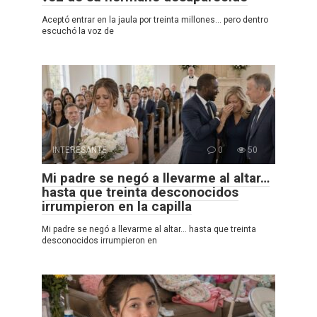
Aceptó entrar en la jaula por treinta millones… pero dentro
escuchó la voz de
INTERESANTE
0
50
Mi padre se negó a llevarme al altar…
hasta que treinta desconocidos
irrumpieron en la capilla
Mi padre se negó a llevarme al altar… hasta que treinta
desconocidos irrumpieron en