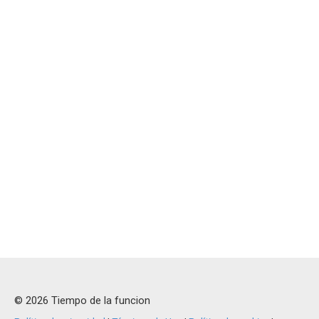
© 2026 Tiempo de la funcion