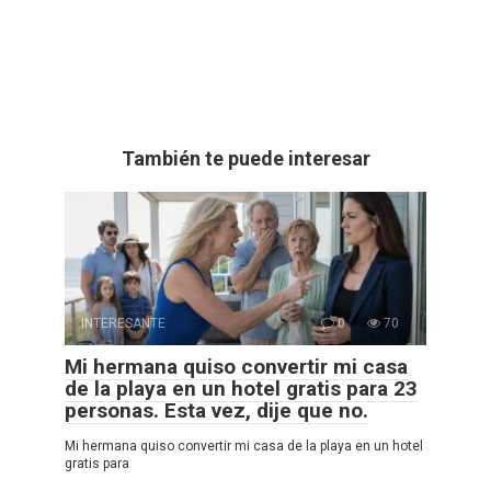
También te puede interesar
INTERESANTE
0
70
Mi hermana quiso convertir mi casa
de la playa en un hotel gratis para 23
personas. Esta vez, dije que no.
Mi hermana quiso convertir mi casa de la playa en un hotel
gratis para