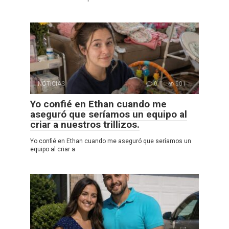
NOTICIAS
0
901
Yo confié en Ethan cuando me
aseguró que seríamos un equipo al
criar a nuestros trillizos.
Yo confié en Ethan cuando me aseguró que seríamos un
equipo al criar a