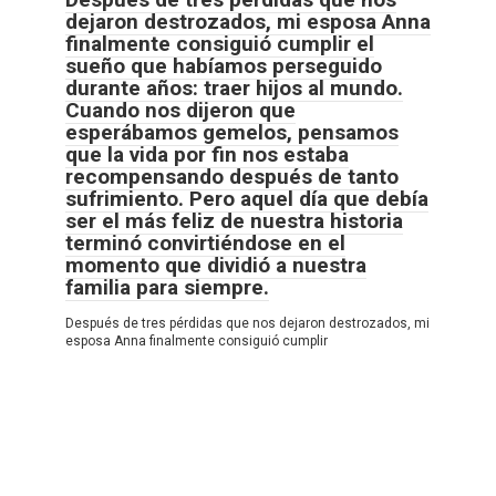
dejaron destrozados, mi esposa Anna
finalmente consiguió cumplir el
sueño que habíamos perseguido
durante años: traer hijos al mundo.
Cuando nos dijeron que
esperábamos gemelos, pensamos
que la vida por fin nos estaba
recompensando después de tanto
sufrimiento. Pero aquel día que debía
ser el más feliz de nuestra historia
terminó convirtiéndose en el
momento que dividió a nuestra
familia para siempre.
Después de tres pérdidas que nos dejaron destrozados, mi
esposa Anna finalmente consiguió cumplir