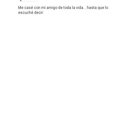
Me casé con mi amigo de toda la vida… hasta que lo
escuché decir: