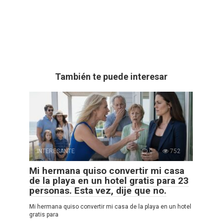
También te puede interesar
INTERESANTE
0
752
Mi hermana quiso convertir mi casa
de la playa en un hotel gratis para 23
personas. Esta vez, dije que no.
Mi hermana quiso convertir mi casa de la playa en un hotel
gratis para