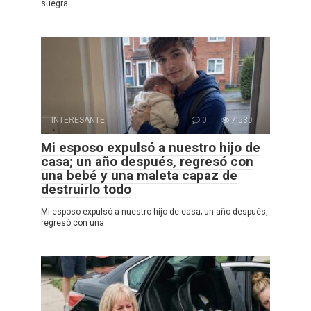
suegra.
INTERESANTE
0
7 530
Mi esposo expulsó a nuestro hijo de
casa; un año después, regresó con
una bebé y una maleta capaz de
destruirlo todo
Mi esposo expulsó a nuestro hijo de casa; un año después,
regresó con una