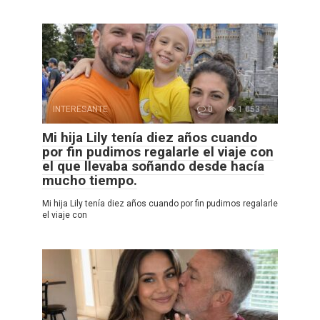
INTERESANTE
0
1 053
Mi hija Lily tenía diez años cuando
por fin pudimos regalarle el viaje con
el que llevaba soñando desde hacía
mucho tiempo.
Mi hija Lily tenía diez años cuando por fin pudimos regalarle
el viaje con