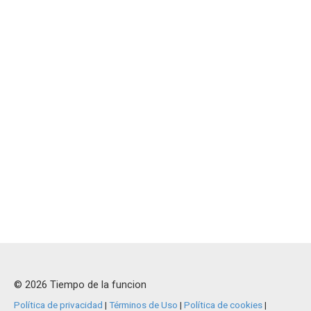
© 2026 Tiempo de la funcion
Política de privacidad
|
Términos de Uso
|
Política de cookies
|