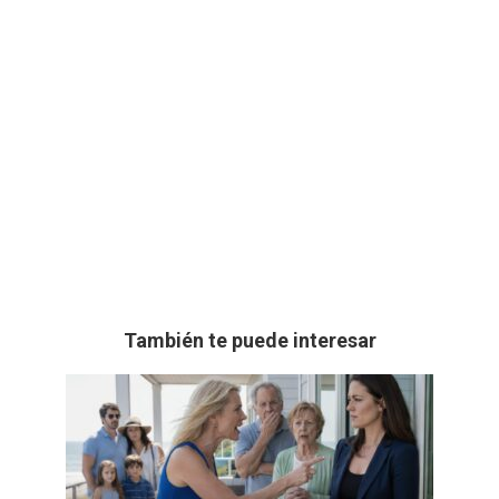
También te puede interesar