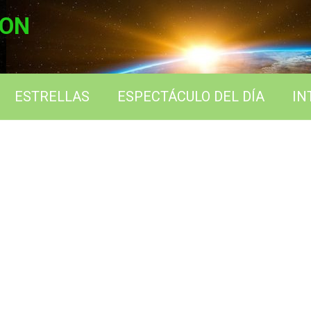
ION
ESTRELLAS
ESPECTÁCULO DEL DÍA
IN