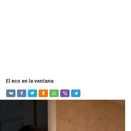
El eco en la ventana