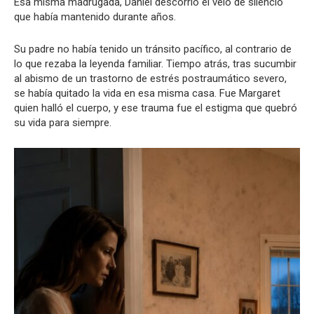
Esa misma madrugada, Daniel descorrió el velo de silencio
que había mantenido durante años.
Su padre no había tenido un tránsito pacífico, al contrario de
lo que rezaba la leyenda familiar. Tiempo atrás, tras sucumbir
al abismo de un trastorno de estrés postraumático severo,
se había quitado la vida en esa misma casa. Fue Margaret
quien halló el cuerpo, y ese trauma fue el estigma que quebró
su vida para siempre.