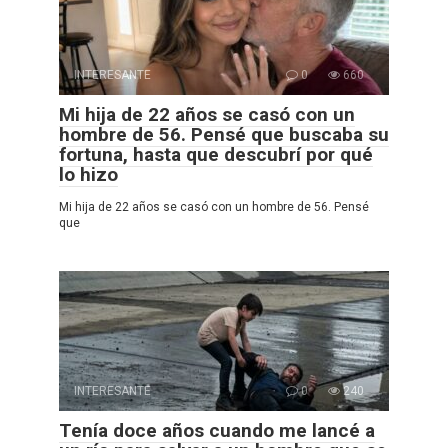
INTERESANTE
0
660
Mi hija de 22 años se casó con un
hombre de 56. Pensé que buscaba su
fortuna, hasta que descubrí por qué
lo hizo
Mi hija de 22 años se casó con un hombre de 56. Pensé
que
INTERESANTE
0
240
Tenía doce años cuando me lancé a