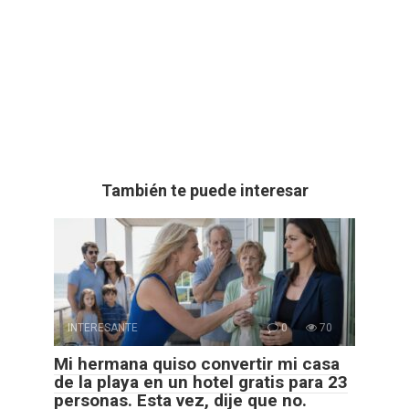
También te puede interesar
INTERESANTE
0
70
Mi hermana quiso convertir mi casa
de la playa en un hotel gratis para 23
personas. Esta vez, dije que no.