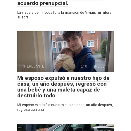
acuerdo prenupcial.
La víspera de mi boda fui a la mansión de Vivian, mi futura
suegra.
INTERESANTE
0
5 584
Mi esposo expulsó a nuestro hijo de
casa; un año después, regresó con
una bebé y una maleta capaz de
destruirlo todo
Mi esposo expulsó a nuestro hijo de casa; un año después,
regresó con una