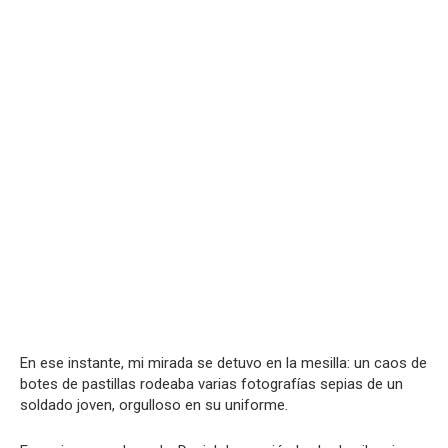
En ese instante, mi mirada se detuvo en la mesilla: un caos de
botes de pastillas rodeaba varias fotografías sepias de un
soldado joven, orgulloso en su uniforme.