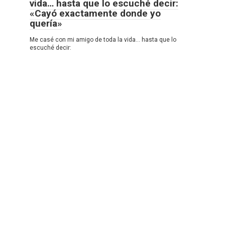
vida… hasta que lo escuché decir:
«Cayó exactamente donde yo
quería»
Me casé con mi amigo de toda la vida… hasta que lo
escuché decir: