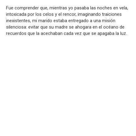
Fue comprender que, mientras yo pasaba las noches en vela,
intoxicada por los celos y el rencor, imaginando traiciones
inexistentes, mi marido estaba entregado a una misión
silenciosa: evitar que su madre se ahogara en el océano de
recuerdos que la acechaban cada vez que se apagaba la luz.