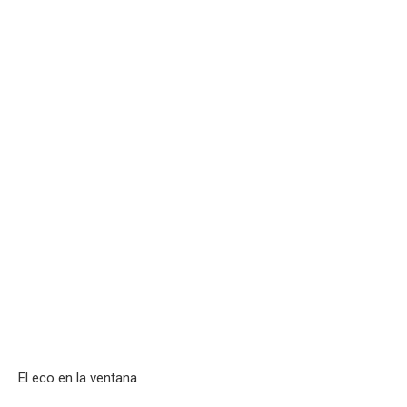
El eco en la ventana