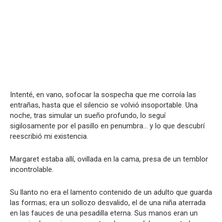
Intenté, en vano, sofocar la sospecha que me corroía las
entrañas, hasta que el silencio se volvió insoportable. Una
noche, tras simular un sueño profundo, lo seguí
sigilosamente por el pasillo en penumbra… y lo que descubrí
reescribió mi existencia.
Margaret estaba allí, ovillada en la cama, presa de un temblor
incontrolable.
Su llanto no era el lamento contenido de un adulto que guarda
las formas; era un sollozo desvalido, el de una niña aterrada
en las fauces de una pesadilla eterna. Sus manos eran un