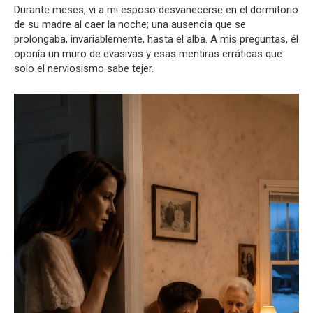
Durante meses, vi a mi esposo desvanecerse en el dormitorio
de su madre al caer la noche; una ausencia que se
prolongaba, invariablemente, hasta el alba. A mis preguntas, él
oponía un muro de evasivas y esas mentiras erráticas que
solo el nerviosismo sabe tejer.