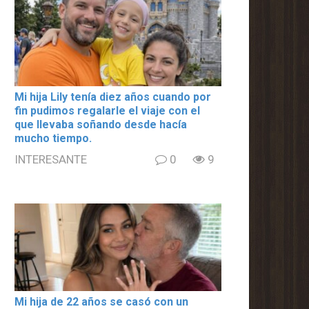
Mi hija Lily tenía diez años cuando por
fin pudimos regalarle el viaje con el
que llevaba soñando desde hacía
mucho tiempo.
INTERESANTE
0
9
Mi hija de 22 años se casó con un