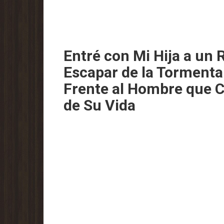
Entré con Mi Hija a un 
Escapar de la Torment
Frente al Hombre que C
de Su Vida