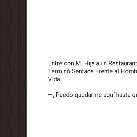
Entré con Mi Hija a un Restauran
Terminó Sentada Frente al Homb
Vida
—¿Puedo quedarme aquí hasta q