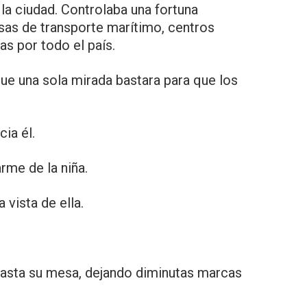
a ciudad. Controlaba una fortuna
sas de transporte marítimo, centros
as por todo el país.
e una sola mirada bastara para que los
ia él.
rme de la niña.
 vista de ella.
asta su mesa, dejando diminutas marcas