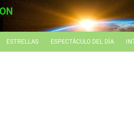
ION
ESTRELLAS
ESPECTÁCULO DEL DÍA
IN