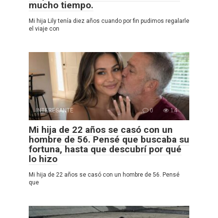
mucho tiempo.
Mi hija Lily tenía diez años cuando por fin pudimos regalarle
el viaje con
INTERESANTE
0
14
Mi hija de 22 años se casó con un
hombre de 56. Pensé que buscaba su
fortuna, hasta que descubrí por qué
lo hizo
Mi hija de 22 años se casó con un hombre de 56. Pensé
que