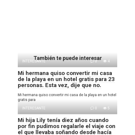
También te puede interesar
INTERESANTE
0
4
Mi hermana quiso convertir mi casa
de la playa en un hotel gratis para 23
personas. Esta vez, dije que no.
Mi hermana quiso convertir mi casa de la playa en un hotel
gratis para
INTERESANTE
0
5
Mi hija Lily tenía diez años cuando
por fin pudimos regalarle el viaje con
el que llevaba soñando desde hacía