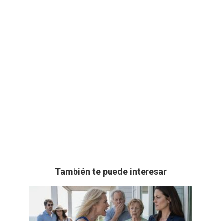
También te puede interesar