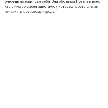
очередь позорит сам себя. Она обозвала Потапа и всех,
кто с ним согласен идиотами, у которых просто слепая
ненависть к русскому народу.