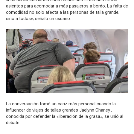
asientos para acomodar a más pasajeros a bordo. La falta de
comodidad no solo afecta a las personas de talla grande,
sino a todos», señaló un usuario.
La conversación tomó un cariz más personal cuando la
influencer de viajes de tallas grandes Jaelynn Chaney ,
conocida por defender la «liberación de la grasa», se unió al
debate.