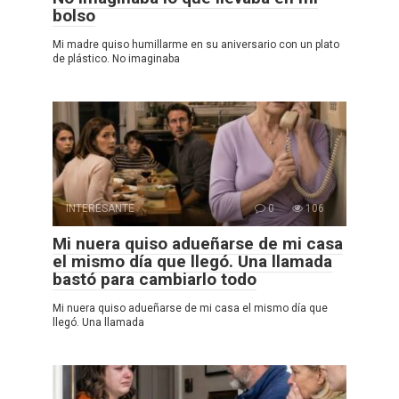
bolso
Mi madre quiso humillarme en su aniversario con un plato
de plástico. No imaginaba
INTERESANTE
0
106
Mi nuera quiso adueñarse de mi casa
el mismo día que llegó. Una llamada
bastó para cambiarlo todo
Mi nuera quiso adueñarse de mi casa el mismo día que
llegó. Una llamada