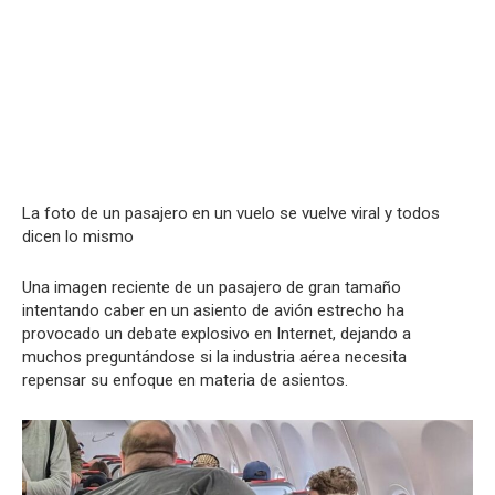
La foto de un pasajero en un vuelo se vuelve viral y todos
dicen lo mismo
Una imagen reciente de un pasajero de gran tamaño
intentando caber en un asiento de avión estrecho ha
provocado un debate explosivo en Internet, dejando a
muchos preguntándose si la industria aérea necesita
repensar su enfoque en materia de asientos.