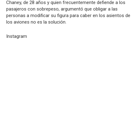
Chaney, de 28 años y quien frecuentemente defiende a los
pasajeros con sobrepeso, argumentó que obligar a las
personas a modificar su figura para caber en los asientos de
los aviones no es la solución.
Instagram