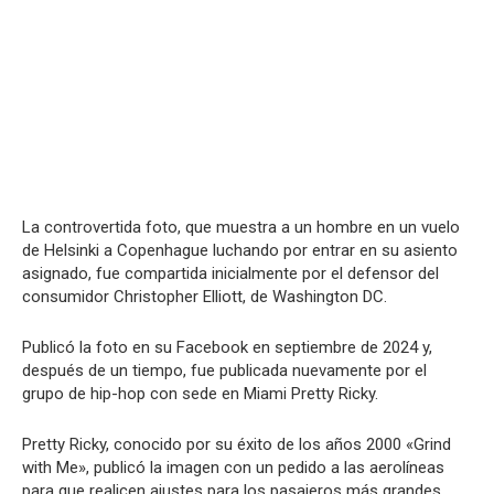
La controvertida foto, que muestra a un hombre en un vuelo
de Helsinki a Copenhague luchando por entrar en su asiento
asignado, fue compartida inicialmente por el defensor del
consumidor Christopher Elliott, de Washington DC.
Publicó la foto en su Facebook en septiembre de 2024 y,
después de un tiempo, fue publicada nuevamente por el
grupo de hip-hop con sede en Miami Pretty Ricky.
Pretty Ricky, conocido por su éxito de los años 2000 «Grind
with Me», publicó la imagen con un pedido a las aerolíneas
para que realicen ajustes para los pasajeros más grandes.