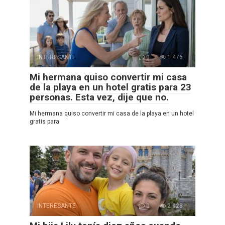
INTERESANTE
0
1 476
Mi hermana quiso convertir mi casa
de la playa en un hotel gratis para 23
personas. Esta vez, dije que no.
Mi hermana quiso convertir mi casa de la playa en un hotel
gratis para
INTERESANTE
0
2 928