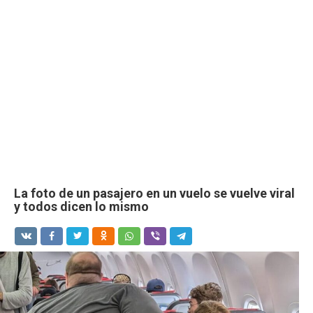
La foto de un pasajero en un vuelo se vuelve viral
y todos dicen lo mismo