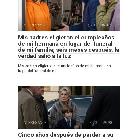
INTERESANTE
0
415
Mis padres eligieron el cumpleaños
de mi hermana en lugar del funeral
de mi familia; seis meses después, la
verdad salió a la luz
Mis padres eligieron el cumpleaños de mi hermana en
lugar del funeral de mi
INTERESANTE
0
98
Cinco años después de perder a su