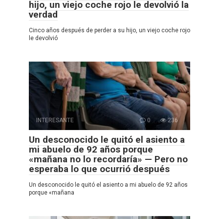
hijo, un viejo coche rojo le devolvió la
verdad
Cinco años después de perder a su hijo, un viejo coche rojo
le devolvió
INTERESANTE
0
236
Un desconocido le quitó el asiento a
mi abuelo de 92 años porque
«mañana no lo recordaría» — Pero no
esperaba lo que ocurrió después
Un desconocido le quitó el asiento a mi abuelo de 92 años
porque «mañana