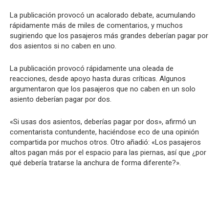
La publicación provocó un acalorado debate, acumulando
rápidamente más de miles de comentarios, y muchos
sugiriendo que los pasajeros más grandes deberían pagar por
dos asientos si no caben en uno.
La publicación provocó rápidamente una oleada de
reacciones, desde apoyo hasta duras críticas. Algunos
argumentaron que los pasajeros que no caben en un solo
asiento deberían pagar por dos.
«Si usas dos asientos, deberías pagar por dos», afirmó un
comentarista contundente, haciéndose eco de una opinión
compartida por muchos otros. Otro añadió: «Los pasajeros
altos pagan más por el espacio para las piernas, así que ¿por
qué debería tratarse la anchura de forma diferente?».