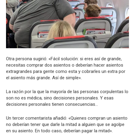
Otra persona sugirió: «Fácil solución: si eres así de grande,
necesitas comprar dos asientos o deberían hacer asientos
extragrandes para gente como esta y cobrarles un extra por
el asiento más grande. Así de simple».
La razón por la que la mayoría de las personas corpulentas lo
son no es médica, sino decisiones personales. Y esas
decisiones personales tienen consecuencias…
Un tercer comentarista añadió: «Quienes compran un asiento
no deberían tener que darle la mitad a alguien que se agolpe
en su asiento. En todo caso, deberían pagar la mitad».