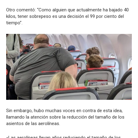
Otro comentó: “Como alguien que actualmente ha bajado 40
kilos, tener sobrepeso es una decisión el 99 por ciento del
tiempo”.
Sin embargo, hubo muchas voces en contra de esta idea,
llamando la atención sobre la reducción del tamaño de los
asientos de las aerolíneas.
«Las aerolíneas llevan años reduciendo el tamaño de los