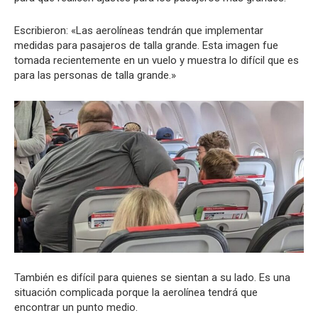
Escribieron: «Las aerolíneas tendrán que implementar
medidas para pasajeros de talla grande. Esta imagen fue
tomada recientemente en un vuelo y muestra lo difícil que es
para las personas de talla grande.»
También es difícil para quienes se sientan a su lado. Es una
situación complicada porque la aerolínea tendrá que
encontrar un punto medio.