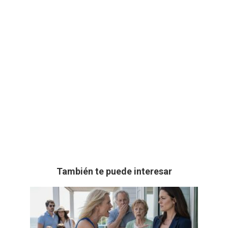
También te puede interesar