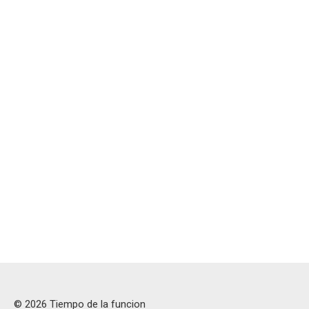
© 2026 Tiempo de la funcion