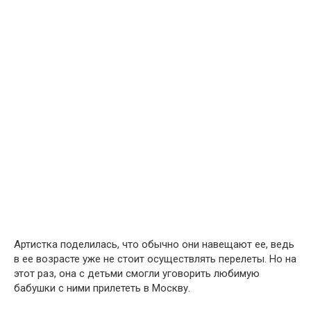
Артистка поделилась, что обычно они навещают ее, ведь
в ее возрасте уже не стоит осуществлять перелеты. Но на
этот раз, она с детьми смогли уговорить любимую
бабушки с ними прилететь в Москву.