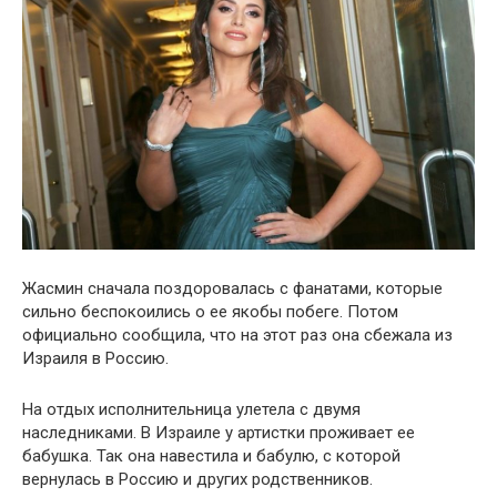
Жасмин сначала поздоровалась с фанатами, которые
сильно беспокоились о ее якобы побеге. Потом
официально сообщила, что на этот раз она сбежала из
Израиля в Россию.
На отдых исполнительница улетела с двумя
наследниками. В Израиле у артистки проживает ее
бабушка. Так она навестила и бабулю, с которой
вернулась в Россию и других родственников.