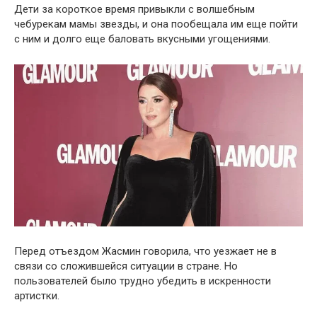
Дети за короткое время привыкли с волшебным
чебурекам мамы звезды, и она пообещала им еще пойти
с ним и долго еще баловать вкусными угощениями.
Перед отъездом Жасмин говорила, что уезжает не в
связи со сложившейся ситуации в стране. Но
пользователей было трудно убедить в искренности
артистки.