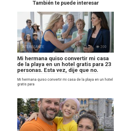
También te puede interesar
INTERESANTE
0
200
Mi hermana quiso convertir mi casa
de la playa en un hotel gratis para 23
personas. Esta vez, dije que no.
Mi hermana quiso convertir mi casa de la playa en un hotel
gratis para