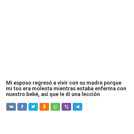
Mi esposo regresó a vivir con su madre porque
mi tos era molesta mientras estaba enferma con
nuestro bebé, así que le di una lección