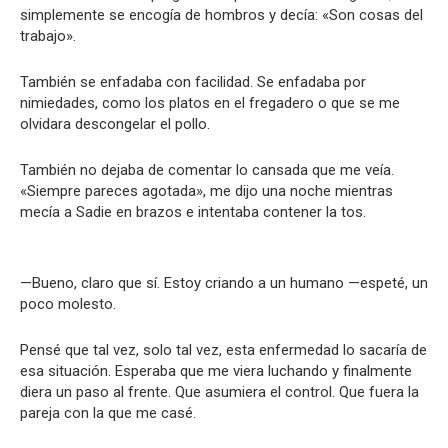
simplemente se encogía de hombros y decía: «Son cosas del
trabajo».
También se enfadaba con facilidad. Se enfadaba por
nimiedades, como los platos en el fregadero o que se me
olvidara descongelar el pollo.
También no dejaba de comentar lo cansada que me veía.
«Siempre pareces agotada», me dijo una noche mientras
mecía a Sadie en brazos e intentaba contener la tos.
—Bueno, claro que sí. Estoy criando a un humano —espeté, un
poco molesto.
Pensé que tal vez, solo tal vez, esta enfermedad lo sacaría de
esa situación. Esperaba que me viera luchando y finalmente
diera un paso al frente. Que asumiera el control. Que fuera la
pareja con la que me casé.