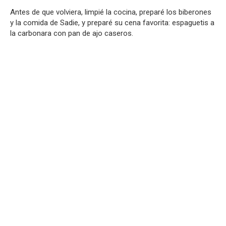
Antes de que volviera, limpié la cocina, preparé los biberones
y la comida de Sadie, y preparé su cena favorita: espaguetis a
la carbonara con pan de ajo caseros.