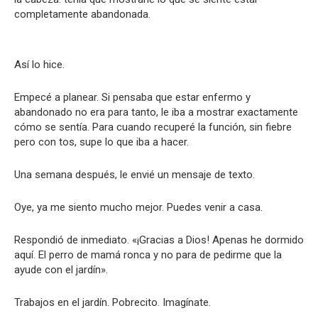
completamente abandonada.
Así lo hice.
Empecé a planear. Si pensaba que estar enfermo y
abandonado no era para tanto, le iba a mostrar exactamente
cómo se sentía. Para cuando recuperé la función, sin fiebre
pero con tos, supe lo que iba a hacer.
Una semana después, le envié un mensaje de texto.
Oye, ya me siento mucho mejor. Puedes venir a casa.
Respondió de inmediato. «¡Gracias a Dios! Apenas he dormido
aquí. El perro de mamá ronca y no para de pedirme que la
ayude con el jardín».
Trabajos en el jardín. Pobrecito. Imagínate.