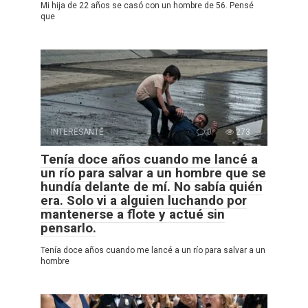
Mi hija de 22 años se casó con un hombre de 56. Pensé
que
INTERESANTE
0
273
Tenía doce años cuando me lancé a
un río para salvar a un hombre que se
hundía delante de mí. No sabía quién
era. Solo vi a alguien luchando por
mantenerse a flote y actué sin
pensarlo.
Tenía doce años cuando me lancé a un río para salvar a un
hombre