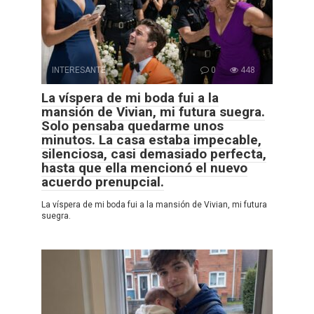
INTERESANTE
0
448
La víspera de mi boda fui a la
mansión de Vivian, mi futura suegra.
Solo pensaba quedarme unos
minutos. La casa estaba impecable,
silenciosa, casi demasiado perfecta,
hasta que ella mencionó el nuevo
acuerdo prenupcial.
La víspera de mi boda fui a la mansión de Vivian, mi futura
suegra.