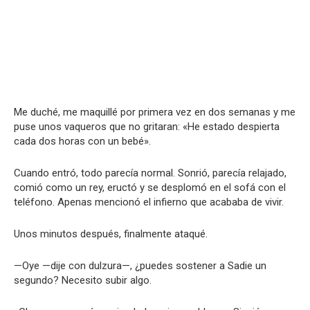
Me duché, me maquillé por primera vez en dos semanas y me
puse unos vaqueros que no gritaran: «He estado despierta
cada dos horas con un bebé».
Cuando entró, todo parecía normal. Sonrió, parecía relajado,
comió como un rey, eructó y se desplomó en el sofá con el
teléfono. Apenas mencionó el infierno que acababa de vivir.
Unos minutos después, finalmente ataqué.
—Oye —dije con dulzura—, ¿puedes sostener a Sadie un
segundo? Necesito subir algo.