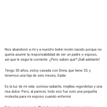
Nos abandonó a mí y a nuestro bebé recién nacido porque no
quería asumir la responsabilidad de ser un padre o esposo,
así que le seguí la corriente. ¿Pero saben qué? ¡Salí adelante!
Tengo 30 años, estoy casada con Drew, que tiene 33, y
tenemos una hija de seis meses, Sadie.
Es la luz de mi vida: sonrisa radiante, mejillas regordetas y una
risa dulce. Pero, al parecer, todo eso fue solo una pequeña
molestia para mi esposo cuando enfermé.