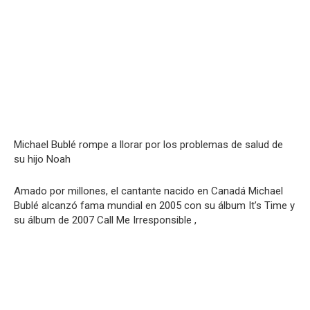
Michael Bublé rompe a llorar por los problemas de salud de
su hijo Noah
Amado por millones, el cantante nacido en Canadá Michael
Bublé alcanzó fama mundial en 2005 con su álbum It’s Time y
su álbum de 2007 Call Me Irresponsible ,