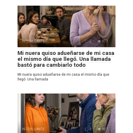
INTERESANTE
0
977
Mi nuera quiso adueñarse de mi casa
el mismo día que llegó. Una llamada
bastó para cambiarlo todo
Mi nuera quiso adueñarse de mi casa el mismo día que
llegó. Una llamada
INTERESANTE
0
907