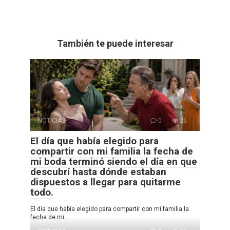
También te puede interesar
NOTICIAS
0
26
El día que había elegido para
compartir con mi familia la fecha de
mi boda terminó siendo el día en que
descubrí hasta dónde estaban
dispuestos a llegar para quitarme
todo.
El día que había elegido para compartir con mi familia la
fecha de mi