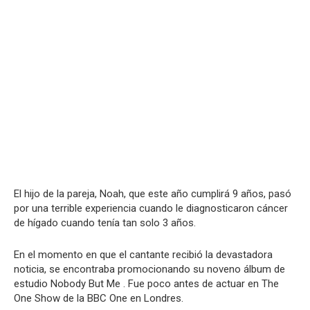
El hijo de la pareja, Noah, que este año cumplirá 9 años, pasó
por una terrible experiencia cuando le diagnosticaron cáncer
de hígado cuando tenía tan solo 3 años.
En el momento en que el cantante recibió la devastadora
noticia, se encontraba promocionando su noveno álbum de
estudio Nobody But Me . Fue poco antes de actuar en The
One Show de la BBC One en Londres.