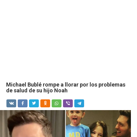
Michael Bublé rompe a llorar por los problemas
de salud de su hijo Noah