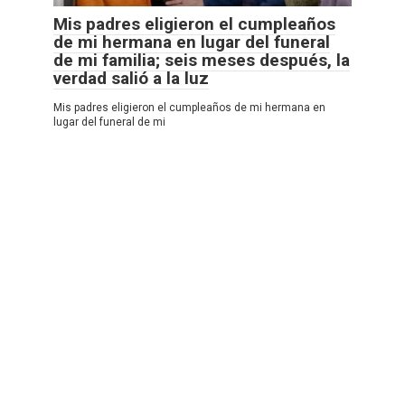
Mis padres eligieron el cumpleaños
de mi hermana en lugar del funeral
de mi familia; seis meses después, la
verdad salió a la luz
Mis padres eligieron el cumpleaños de mi hermana en
lugar del funeral de mi