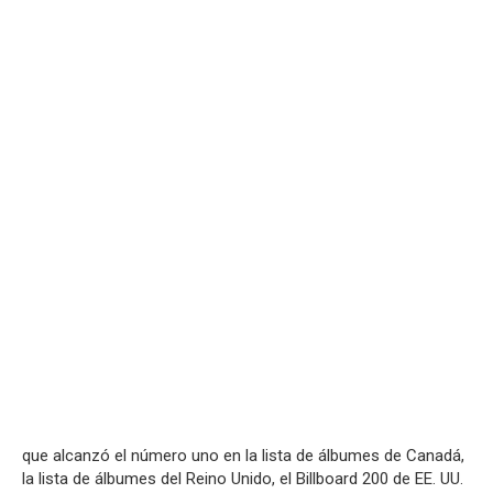
que alcanzó el número uno en la lista de álbumes de Canadá,
la lista de álbumes del Reino Unido, el Billboard 200 de EE. UU.