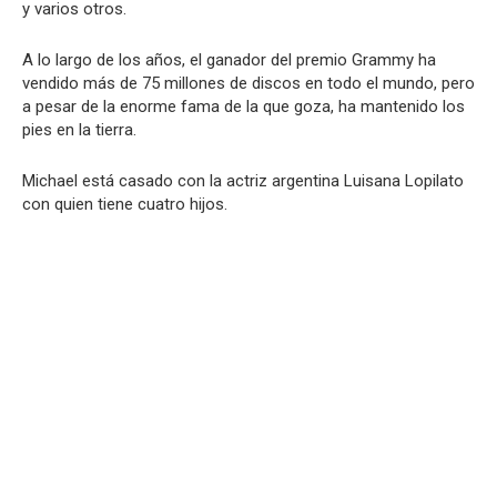
y varios otros.
A lo largo de los años, el ganador del premio Grammy ha
vendido más de 75 millones de discos en todo el mundo, pero
a pesar de la enorme fama de la que goza, ha mantenido los
pies en la tierra.
Michael está casado con la actriz argentina Luisana Lopilato
con quien tiene cuatro hijos.