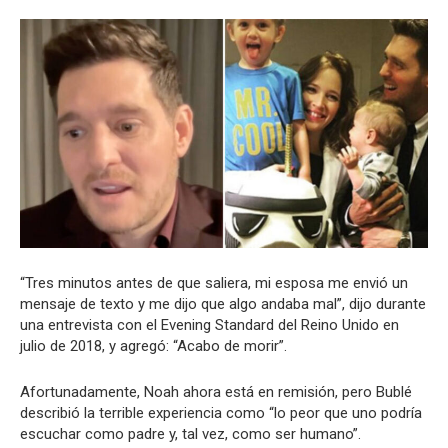
“Tres minutos antes de que saliera, mi esposa me envió un
mensaje de texto y me dijo que algo andaba mal”, dijo durante
una entrevista con el Evening Standard del Reino Unido en
julio de 2018, y agregó: “Acabo de morir”.
Afortunadamente, Noah ahora está en remisión, pero Bublé
describió la terrible experiencia como “lo peor que uno podría
escuchar como padre y, tal vez, como ser humano”.