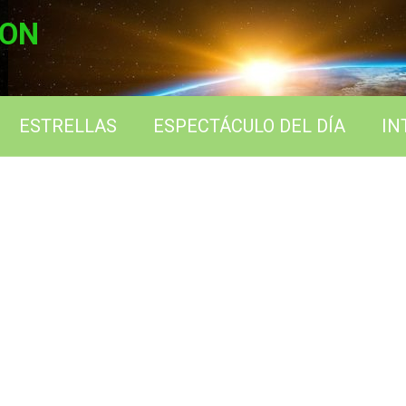
ION
ESTRELLAS
ESPECTÁCULO DEL DÍA
IN