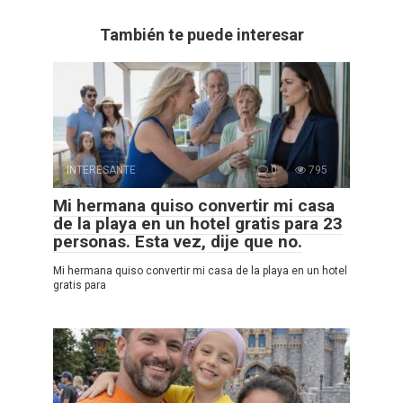
También te puede interesar
INTERESANTE
0
795
Mi hermana quiso convertir mi casa
de la playa en un hotel gratis para 23
personas. Esta vez, dije que no.
Mi hermana quiso convertir mi casa de la playa en un hotel
gratis para