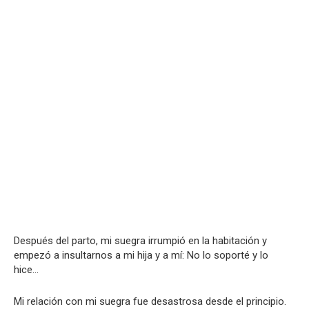
Después del parto, mi suegra irrumpió en la habitación y
empezó a insultarnos a mi hija y a mí: No lo soporté y lo
hice…
Mi relación con mi suegra fue desastrosa desde el principio.