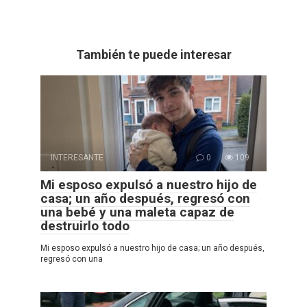
También te puede interesar
INTERESANTE
0
109
Mi esposo expulsó a nuestro hijo de
casa; un año después, regresó con
una bebé y una maleta capaz de
destruirlo todo
Mi esposo expulsó a nuestro hijo de casa; un año después,
regresó con una