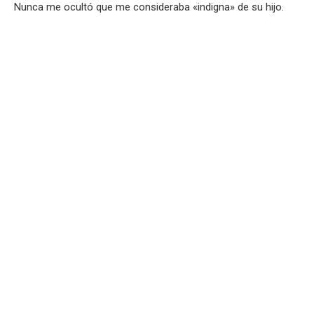
Nunca me ocultó que me consideraba «indigna» de su hijo.