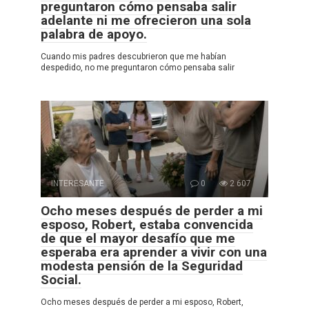
preguntaron cómo pensaba salir
adelante ni me ofrecieron una sola
palabra de apoyo.
Cuando mis padres descubrieron que me habían
despedido, no me preguntaron cómo pensaba salir
INTERESANTE
0
2 607
Ocho meses después de perder a mi
esposo, Robert, estaba convencida
de que el mayor desafío que me
esperaba era aprender a vivir con una
modesta pensión de la Seguridad
Social.
Ocho meses después de perder a mi esposo, Robert,