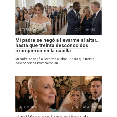
INTERESANTE
0
450
Mi padre se negó a llevarme al altar…
hasta que treinta desconocidos
irrumpieron en la capilla
Mi padre se negó a llevarme al altar… hasta que treinta
desconocidos irrumpieron en
INTERESANTE
0
4 589