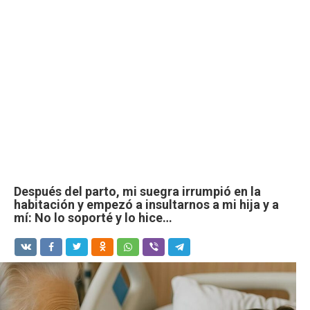
Después del parto, mi suegra irrumpió en la
habitación y empezó a insultarnos a mi hija y a
mí: No lo soporté y lo hice…