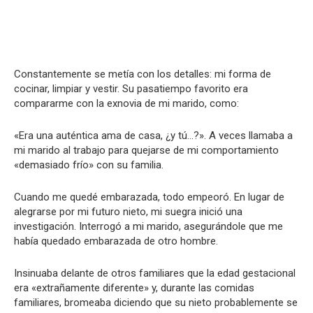
Constantemente se metía con los detalles: mi forma de
cocinar, limpiar y vestir. Su pasatiempo favorito era
compararme con la exnovia de mi marido, como:
«Era una auténtica ama de casa, ¿y tú…?». A veces llamaba a
mi marido al trabajo para quejarse de mi comportamiento
«demasiado frío» con su familia.
Cuando me quedé embarazada, todo empeoró. En lugar de
alegrarse por mi futuro nieto, mi suegra inició una
investigación. Interrogó a mi marido, asegurándole que me
había quedado embarazada de otro hombre.
Insinuaba delante de otros familiares que la edad gestacional
era «extrañamente diferente» y, durante las comidas
familiares, bromeaba diciendo que su nieto probablemente se