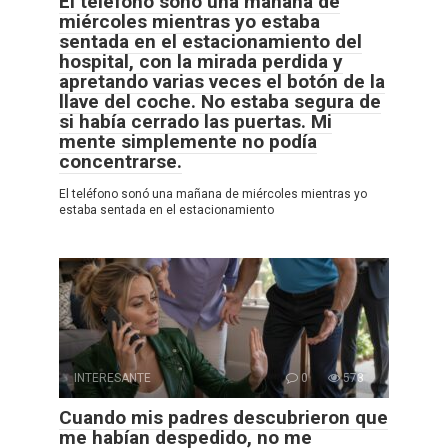
El teléfono sonó una mañana de
miércoles mientras yo estaba
sentada en el estacionamiento del
hospital, con la mirada perdida y
apretando varias veces el botón de la
llave del coche. No estaba segura de
si había cerrado las puertas. Mi
mente simplemente no podía
concentrarse.
El teléfono sonó una mañana de miércoles mientras yo
estaba sentada en el estacionamiento
INTERESANTE
0
573
Cuando mis padres descubrieron que
me habían despedido, no me