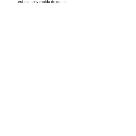
estaba convencida de que el